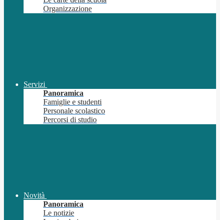
Organizzazione
Servizi
Panoramica
Famiglie e studenti
Personale scolastico
Percorsi di studio
Novità
Panoramica
Le notizie