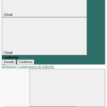
Chiudi
Chiudi
Conferma
Annulla
Conferma