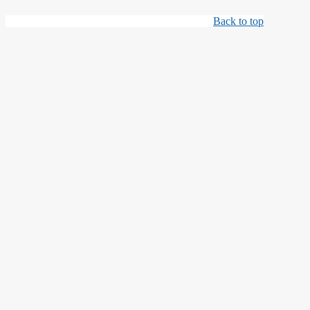
Back to top