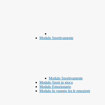
Modulo Sportivamente
Modulo Sportivamente
Modulo Sport in gioco
Modulo Emozionario
Modulo In viaggio fra le emozioni