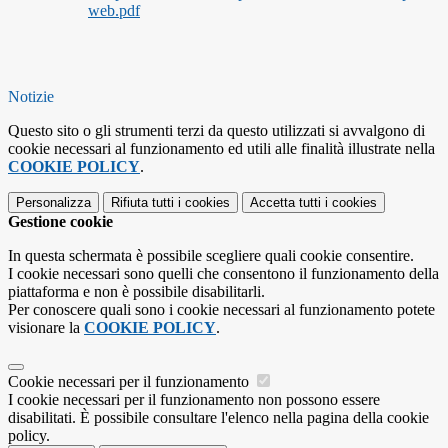
web.pdf
Notizie
Questo sito o gli strumenti terzi da questo utilizzati si avvalgono di
cookie necessari al funzionamento ed utili alle finalità illustrate nella
COOKIE POLICY
.
Personalizza
Rifiuta tutti
i cookies
Accetta tutti
i cookies
Gestione cookie
In questa schermata è possibile scegliere quali cookie consentire.
I cookie necessari sono quelli che consentono il funzionamento della
piattaforma e non è possibile disabilitarli.
Per conoscere quali sono i cookie necessari al funzionamento potete
visionare la
COOKIE POLICY
.
Cookie necessari per il funzionamento
I cookie necessari per il funzionamento non possono essere
disabilitati. È possibile consultare l'elenco nella pagina della cookie
policy.