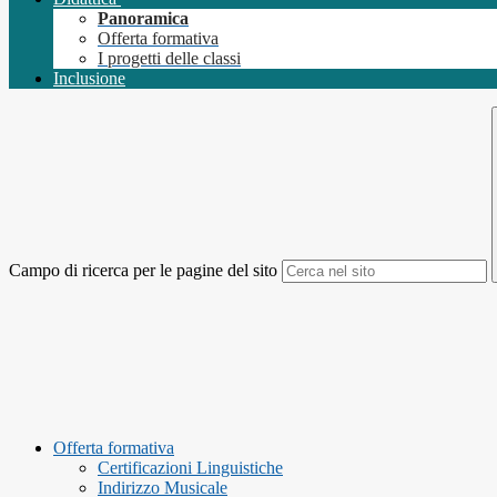
Panoramica
Offerta formativa
I progetti delle classi
Inclusione
Campo di ricerca per le pagine del sito
Offerta formativa
Certificazioni Linguistiche
Indirizzo Musicale