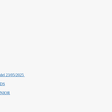
2 del 23/05/2025
IDS
JUNIOR