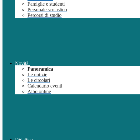
Famiglie e studenti
Personale scolastico
Percorsi di studio
Novità
Panoramica
Le notizie
Le circolari
Calendario eventi
Albo online
Didattica