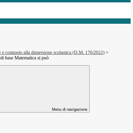
 e contrasto alla dispersione scolastica (D.M. 170/2022)
>
di base Matematica si può
Menu di navigazione