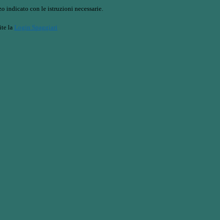
o indicato con le istruzioni necessarie.
ite la
Login Spaggiari