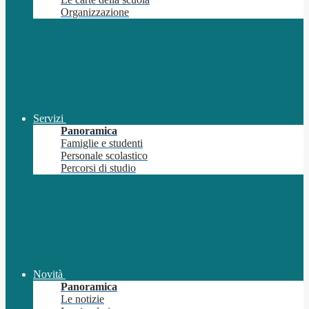
Organizzazione
Servizi
Panoramica
Famiglie e studenti
Personale scolastico
Percorsi di studio
Novità
Panoramica
Le notizie