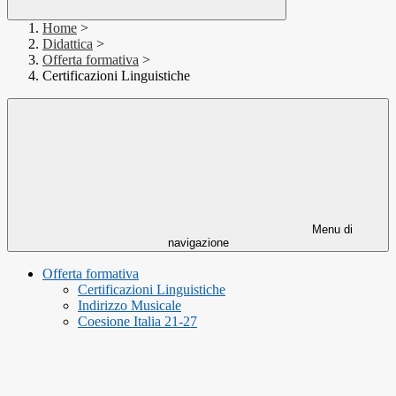
Home
>
Didattica
>
Offerta formativa
>
Certificazioni Linguistiche
Menu di
navigazione
Offerta formativa
Certificazioni Linguistiche
Indirizzo Musicale
Coesione Italia 21-27