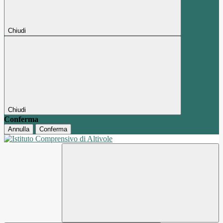
Chiudi
Chiudi
Conferma
Annulla
Conferma