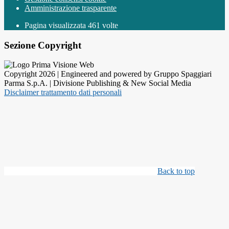
Amministrazione trasparente
Pagina visualizzata
461
volte
Sezione Copyright
Copyright 2026 | Engineered and powered by Gruppo Spaggiari
Parma S.p.A. | Divisione Publishing & New Social Media
Disclaimer trattamento dati personali
Back to top