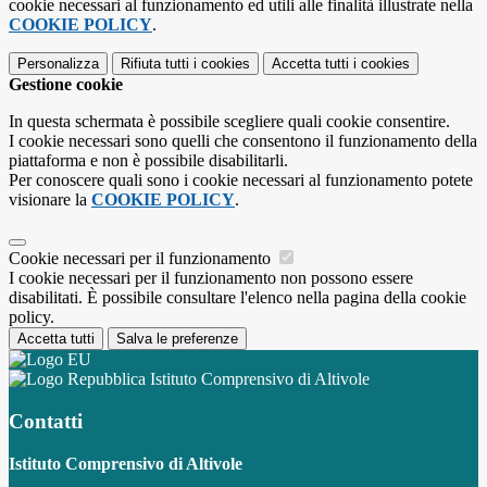
cookie necessari al funzionamento ed utili alle finalità illustrate nella
COOKIE POLICY
.
Personalizza
Rifiuta tutti
i cookies
Accetta tutti
i cookies
Gestione cookie
In questa schermata è possibile scegliere quali cookie consentire.
I cookie necessari sono quelli che consentono il funzionamento della
piattaforma e non è possibile disabilitarli.
Per conoscere quali sono i cookie necessari al funzionamento potete
visionare la
COOKIE POLICY
.
Cookie necessari per il funzionamento
I cookie necessari per il funzionamento non possono essere
disabilitati. È possibile consultare l'elenco nella pagina della cookie
policy.
Accetta tutti
Salva le preferenze
Istituto Comprensivo di Altivole
Contatti
Istituto Comprensivo di Altivole