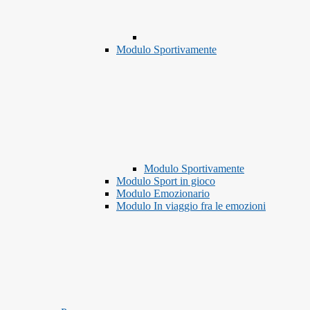
Modulo Sportivamente
Modulo Sportivamente
Modulo Sport in gioco
Modulo Emozionario
Modulo In viaggio fra le emozioni