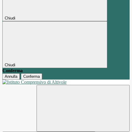
Chiudi
Chiudi
Conferma
Annulla
Conferma