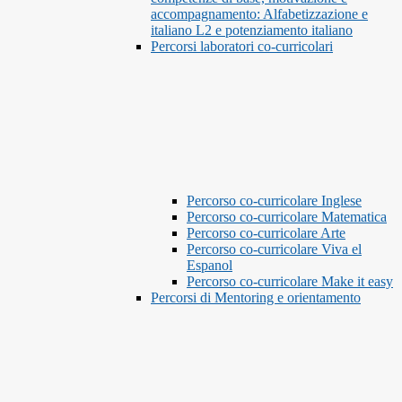
accompagnamento: Alfabetizzazione e
italiano L2 e potenziamento italiano
Percorsi laboratori co-curricolari
Percorso co-curricolare Inglese
Percorso co-curricolare Matematica
Percorso co-curricolare Arte
Percorso co-curricolare Viva el
Espanol
Percorso co-curricolare Make it easy
Percorsi di Mentoring e orientamento