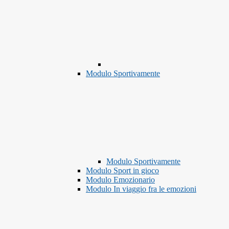
Modulo Sportivamente
Modulo Sportivamente
Modulo Sport in gioco
Modulo Emozionario
Modulo In viaggio fra le emozioni