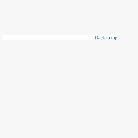
Back to top