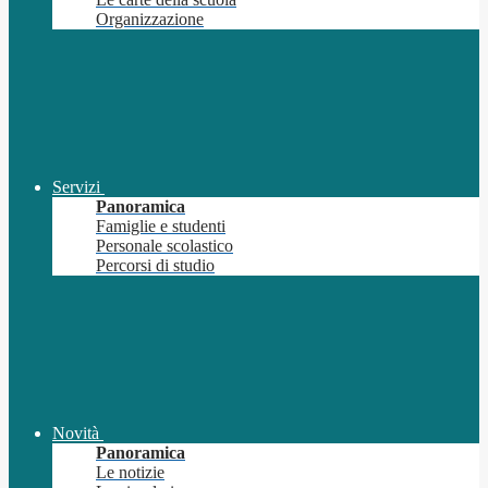
Organizzazione
Servizi
Panoramica
Famiglie e studenti
Personale scolastico
Percorsi di studio
Novità
Panoramica
Le notizie