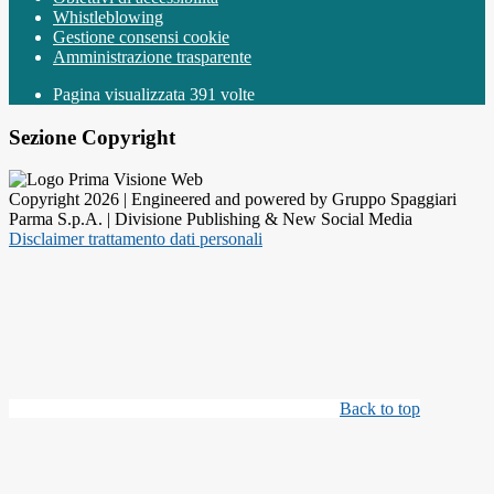
Whistleblowing
Gestione consensi cookie
Amministrazione trasparente
Pagina visualizzata
391
volte
Sezione Copyright
Copyright 2026 | Engineered and powered by Gruppo Spaggiari
Parma S.p.A. | Divisione Publishing & New Social Media
Disclaimer trattamento dati personali
Back to top