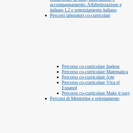
accompagnamento: Alfabetizzazione e
italiano L2 e potenziamento italiano
Percorsi laboratori co-curricolari
Percorso co-curricolare Inglese
Percorso co-curricolare Matematica
Percorso co-curricolare Arte
Percorso co-curricolare Viva el
Espanol
Percorso co-curricolare Make it easy
Percorsi di Mentoring e orientamento