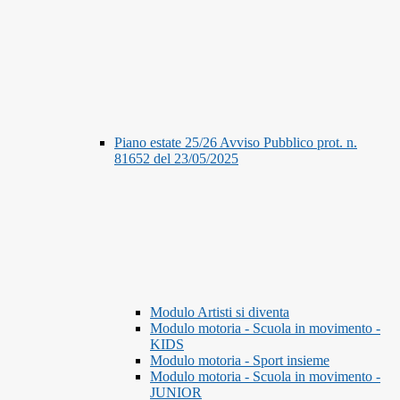
Piano estate 25/26 Avviso Pubblico prot. n.
81652 del 23/05/2025
Modulo Artisti si diventa
Modulo motoria - Scuola in movimento -
KIDS
Modulo motoria - Sport insieme
Modulo motoria - Scuola in movimento -
JUNIOR