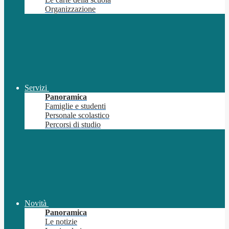
Organizzazione
Servizi
Panoramica
Famiglie e studenti
Personale scolastico
Percorsi di studio
Novità
Panoramica
Le notizie