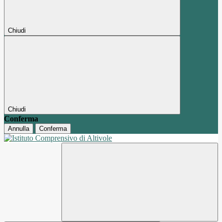
Chiudi
Chiudi
Conferma
Annulla
Conferma