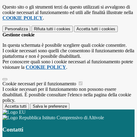
Questo sito o gli strumenti terzi da questo utilizzati si avvalgono di
cookie necessari al funzionamento ed utili alle finalità illustrate nella
COOKIE POLICY
.
Personalizza
Rifiuta tutti
i cookies
Accetta tutti
i cookies
Gestione cookie
In questa schermata è possibile scegliere quali cookie consentire.
I cookie necessari sono quelli che consentono il funzionamento della
piattaforma e non è possibile disabilitarli.
Per conoscere quali sono i cookie necessari al funzionamento potete
visionare la
COOKIE POLICY
.
Cookie necessari per il funzionamento
I cookie necessari per il funzionamento non possono essere
disabilitati. È possibile consultare l'elenco nella pagina della cookie
policy.
Accetta tutti
Salva le preferenze
Istituto Comprensivo di Altivole
Contatti