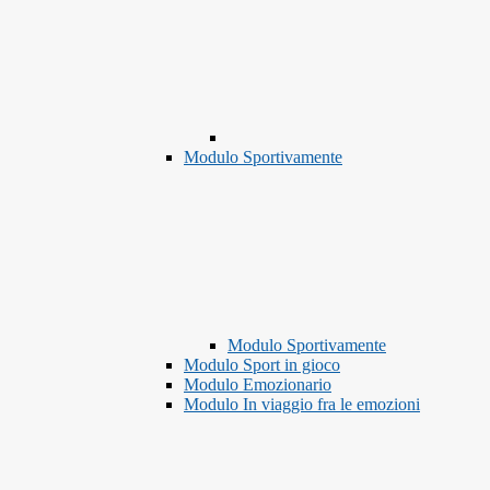
Modulo Sportivamente
Modulo Sportivamente
Modulo Sport in gioco
Modulo Emozionario
Modulo In viaggio fra le emozioni