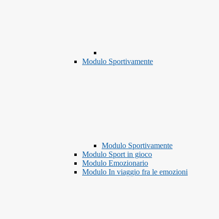
Modulo Sportivamente
Modulo Sportivamente
Modulo Sport in gioco
Modulo Emozionario
Modulo In viaggio fra le emozioni