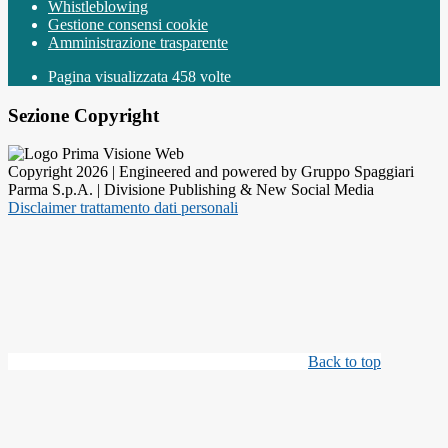
Whistleblowing
Gestione consensi cookie
Amministrazione trasparente
Pagina visualizzata
458
volte
Sezione Copyright
Copyright 2026 | Engineered and powered by Gruppo Spaggiari
Parma S.p.A. | Divisione Publishing & New Social Media
Disclaimer trattamento dati personali
Back to top