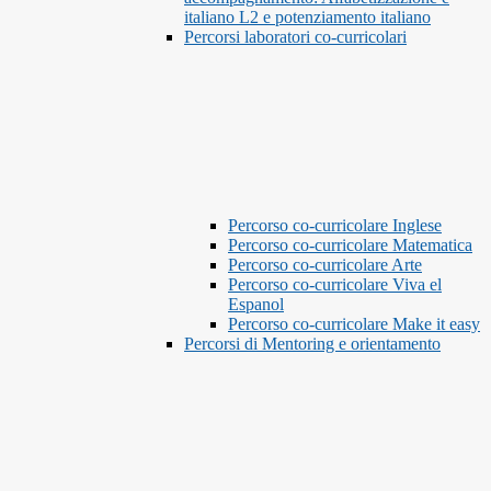
italiano L2 e potenziamento italiano
Percorsi laboratori co-curricolari
Percorso co-curricolare Inglese
Percorso co-curricolare Matematica
Percorso co-curricolare Arte
Percorso co-curricolare Viva el
Espanol
Percorso co-curricolare Make it easy
Percorsi di Mentoring e orientamento