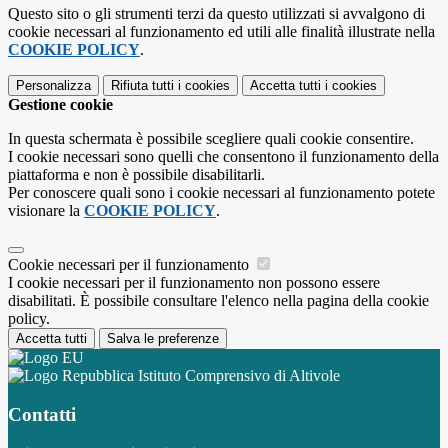
Questo sito o gli strumenti terzi da questo utilizzati si avvalgono di
cookie necessari al funzionamento ed utili alle finalità illustrate nella
COOKIE POLICY
.
Personalizza
Rifiuta tutti
i cookies
Accetta tutti
i cookies
Gestione cookie
In questa schermata è possibile scegliere quali cookie consentire.
I cookie necessari sono quelli che consentono il funzionamento della
piattaforma e non è possibile disabilitarli.
Per conoscere quali sono i cookie necessari al funzionamento potete
visionare la
COOKIE POLICY
.
Cookie necessari per il funzionamento
I cookie necessari per il funzionamento non possono essere
disabilitati. È possibile consultare l'elenco nella pagina della cookie
policy.
Accetta tutti
Salva le preferenze
Istituto Comprensivo di Altivole
Contatti