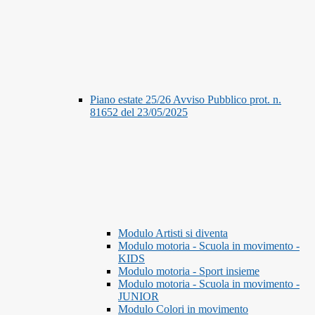
Piano estate 25/26 Avviso Pubblico prot. n.
81652 del 23/05/2025
Modulo Artisti si diventa
Modulo motoria - Scuola in movimento -
KIDS
Modulo motoria - Sport insieme
Modulo motoria - Scuola in movimento -
JUNIOR
Modulo Colori in movimento