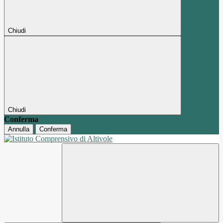
Chiudi
Chiudi
Conferma
Annulla
Conferma