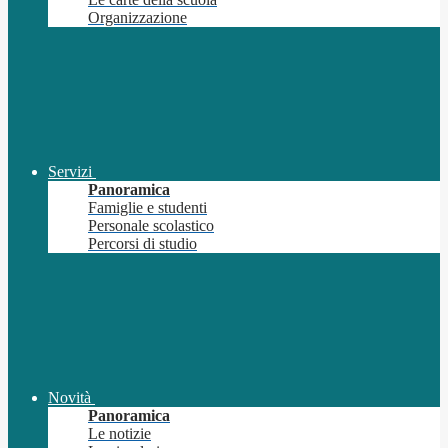
Organizzazione
Servizi
Panoramica
Famiglie e studenti
Personale scolastico
Percorsi di studio
Novità
Panoramica
Le notizie