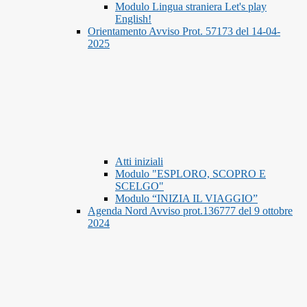
Modulo Lingua straniera Let's play
English!
Orientamento Avviso Prot. 57173 del 14-04-
2025
Atti iniziali
Modulo "ESPLORO, SCOPRO E
SCELGO"
Modulo “INIZIA IL VIAGGIO”
Agenda Nord Avviso prot.136777 del 9 ottobre
2024