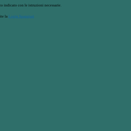
o indicato con le istruzioni necessarie.
ite la
Login Spaggiari