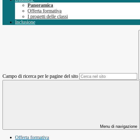
Panoramica
Offerta formativa
I progetti delle classi
Inclusione
Campo di ricerca per le pagine del sito
Menu di navigazione
Offerta formativa