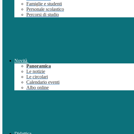
Famiglie e studenti
Personale scolastico
Percorsi di studio
Novità
Panoramica
Le notizie
Le circolari
Calendario eventi
Albo online
Didattica