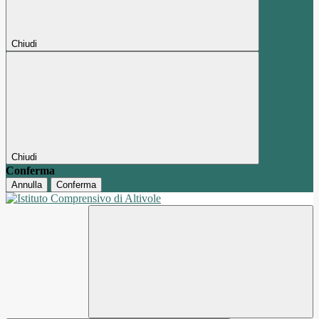
Chiudi
Chiudi
Conferma
Annulla
Conferma