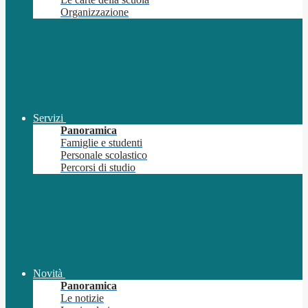
Organizzazione
Servizi
Panoramica
Famiglie e studenti
Personale scolastico
Percorsi di studio
Novità
Panoramica
Le notizie