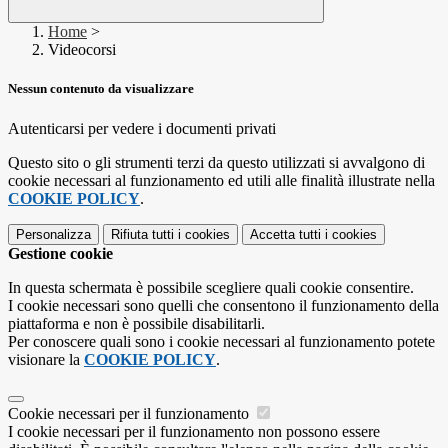
Home
>
Videocorsi
Nessun contenuto da visualizzare
Autenticarsi per vedere i documenti privati
Questo sito o gli strumenti terzi da questo utilizzati si avvalgono di
cookie necessari al funzionamento ed utili alle finalità illustrate nella
COOKIE POLICY
.
Personalizza
Rifiuta tutti
i cookies
Accetta tutti
i cookies
Gestione cookie
In questa schermata è possibile scegliere quali cookie consentire.
I cookie necessari sono quelli che consentono il funzionamento della
piattaforma e non è possibile disabilitarli.
Per conoscere quali sono i cookie necessari al funzionamento potete
visionare la
COOKIE POLICY
.
Cookie necessari per il funzionamento
I cookie necessari per il funzionamento non possono essere