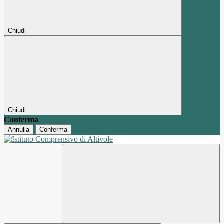
Chiudi
Chiudi
Conferma
Annulla
Conferma