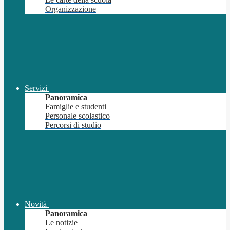
Organizzazione
Servizi
Panoramica
Famiglie e studenti
Personale scolastico
Percorsi di studio
Novità
Panoramica
Le notizie