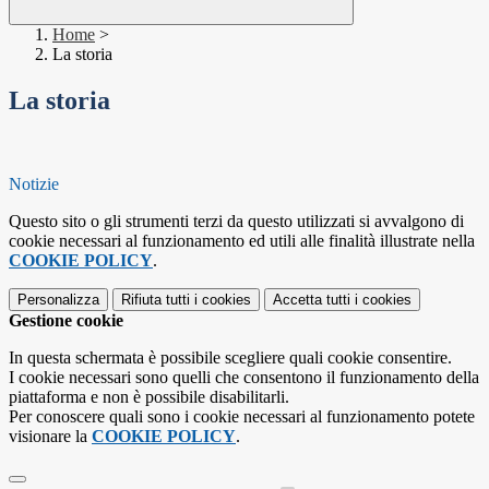
Home
>
La storia
La storia
Notizie
Questo sito o gli strumenti terzi da questo utilizzati si avvalgono di
cookie necessari al funzionamento ed utili alle finalità illustrate nella
COOKIE POLICY
.
Personalizza
Rifiuta tutti
i cookies
Accetta tutti
i cookies
Gestione cookie
In questa schermata è possibile scegliere quali cookie consentire.
I cookie necessari sono quelli che consentono il funzionamento della
piattaforma e non è possibile disabilitarli.
Per conoscere quali sono i cookie necessari al funzionamento potete
visionare la
COOKIE POLICY
.