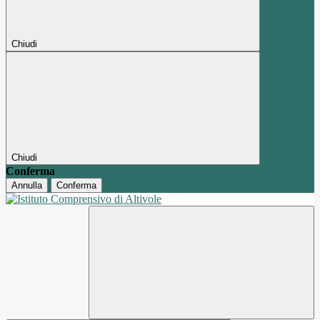
Chiudi
Chiudi
Conferma
Annulla
Conferma