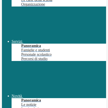
Organizzazione
Servizi
Panoramica
Famiglie e studenti
Personale scolastico
Percorsi di studio
Novità
Panoramica
Le notizie