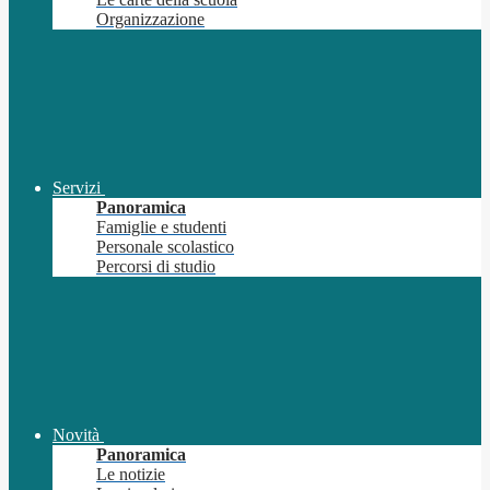
Organizzazione
Servizi
Panoramica
Famiglie e studenti
Personale scolastico
Percorsi di studio
Novità
Panoramica
Le notizie