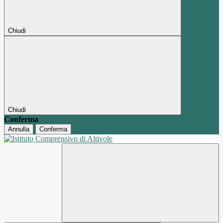
Chiudi
Chiudi
Conferma
Annulla
Conferma