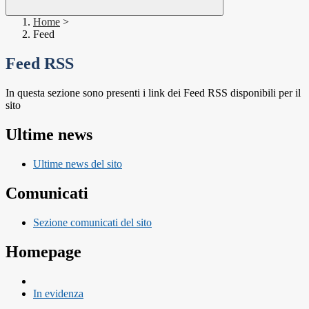
Home
>
Feed
Feed RSS
In questa sezione sono presenti i link dei Feed RSS disponibili per il
sito
Ultime news
Ultime news del sito
Comunicati
Sezione comunicati del sito
Homepage
In evidenza