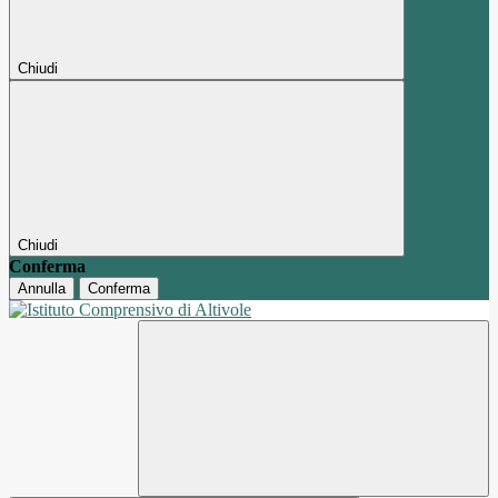
Chiudi
Chiudi
Conferma
Annulla
Conferma