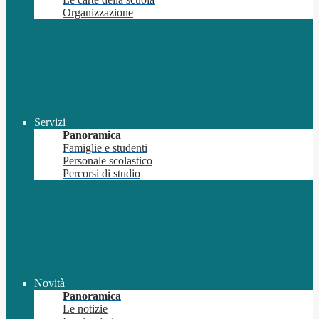
Organizzazione
Servizi
Panoramica
Famiglie e studenti
Personale scolastico
Percorsi di studio
Novità
Panoramica
Le notizie